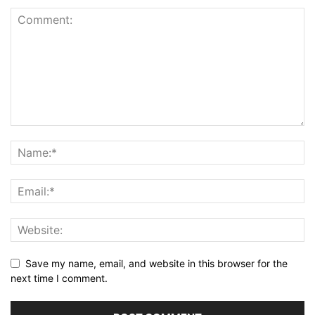
Save my name, email, and website in this browser for the
next time I comment.