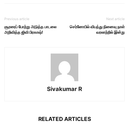
Previous article
Next article
சூரரைப் போற்று அடுத்த பாடலை
செர்னோபில் விபத்து நினைவு நாள்
அறிவித்த ஜிவி பிரகாஷ்!
வரலாற்றில் இன்று
Sivakumar R
RELATED ARTICLES