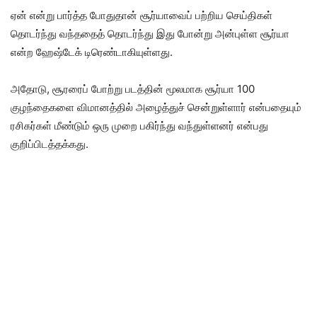
ஏன் என்று பார்த்த போதுதான் சூர்யாவைப் பற்றிய செய்திகள்
தொடர்ந்து வந்ததைத் தொடர்ந்து இது போன்று அன்புள்ள சூர்யா
என்ற ஹேஷ்டேக் டிரெண்டாகியுள்ளது.
அதோடு, சூரரைப் போற்று படத்தின் மூலமாக சூர்யா 100
குழந்தைகளை விமானத்தில் அழைத்துச் சென்றுள்ளார் என்பதையும்
ரசிகர்கள் மீண்டும் ஒரு முறை பகிர்ந்து வந்துள்ளனர் என்பது
குறிப்பிடத்தக்கது.