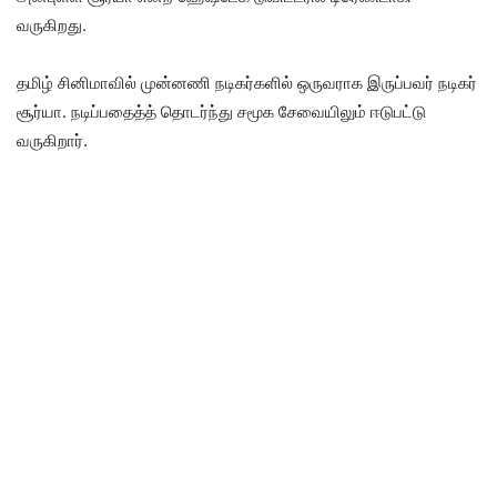
வருகிறது.
தமிழ் சினிமாவில் முன்னணி நடிகர்களில் ஒருவராக இருப்பவர் நடிகர்
சூர்யா. நடிப்பதைத்த் தொடர்ந்து சமூக சேவையிலும் ஈடுபட்டு
வருகிறார்.