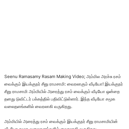
Seenu Ramasamy Rasam Making Video; அம்மில அரச்சு ரசம்
வைக்கும் இயக்குநர் சீனு ராமசாமி: வைரலாகும் வீடியோ! இயக்குநர்
சீனு ராமசாமி அம்மியில் அரைத்து ரசம் வைக்கும் வீடியோ ஒன்றை
தனது டுவிட்டர் பக்கத்தில் பதிவிட்டுள்ளார். இந்த வீடியோ சமூக
வலைதளங்களில் வைரலாகி வருகிறது.
அம்மியில் அரைத்து ரசம் வைக்கும் இயக்குநர் சீனு ராமசாமியின்
வீடியோ சமூக வலைதளங்களில் வைரலாகி வருகிறது.