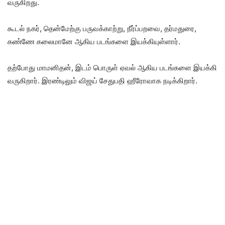
வருகிறது.
கூடல் நகர், தென்மேற்கு பருவக்காற்று, நீர்ப்பறவை, தர்மதுரை,
கண்ணே கலைமானே ஆகிய படங்களை இயக்கியுள்ளார்.
தற்போது மாமனிதன், இடம் பொருள் ஏவல் ஆகிய படங்களை இயக்கி
வருகிறார். இரண்டிலும் விஜய் சேதுபதி ஹீரோவாக நடிக்கிறார்.