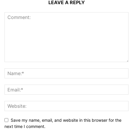
LEAVE A REPLY
Save my name, email, and website in this browser for the
next time I comment.