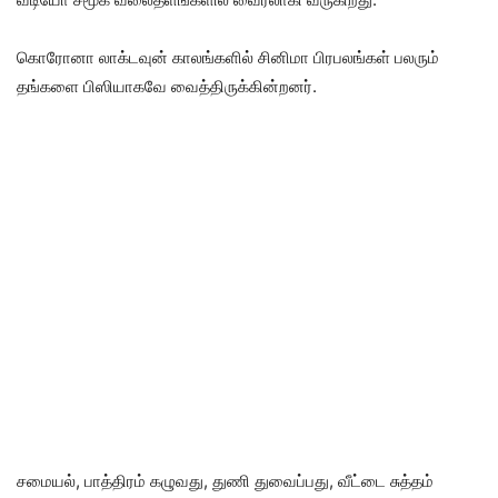
கொரோனா லாக்டவுன் காலங்களில் சினிமா பிரபலங்கள் பலரும்
தங்களை பிஸியாகவே வைத்திருக்கின்றனர்.
சமையல், பாத்திரம் கழுவது, துணி துவைப்பது, வீட்டை சுத்தம்