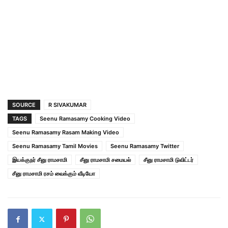
SOURCE
R SIVAKUMAR
TAGS
Seenu Ramasamy Cooking Video
Seenu Ramasamy Rasam Making Video
Seenu Ramasamy Tamil Movies
Seenu Ramasamy Twitter
இயக்குநர் சீனு ராமசாமி
சீனு ராமசாமி சமையல்
சீனு ராமசாமி டுவிட்டர்
சீனு ராமசாமி ரசம் வைக்கும் வீடியோ