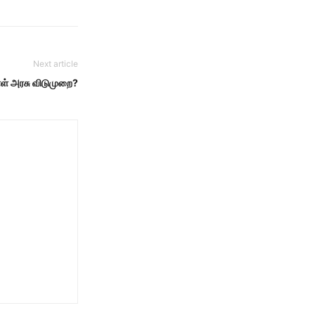
Next article
ள் அரசு விடுமுறை?