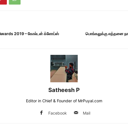
wards 2019 – கோல்டன் க்ளோப்ஸ்
பொங்கலுக்கு எத்தனை நா
Satheesh P
Editor in Chief & Founder of MrPuyal.com
Facebook
Mail