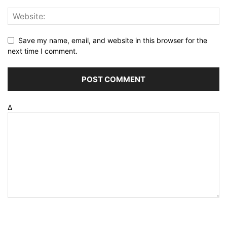
Save my name, email, and website in this browser for the
next time I comment.
Δ