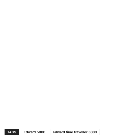
TAGS
Edward 5000
edward time traveller 5000