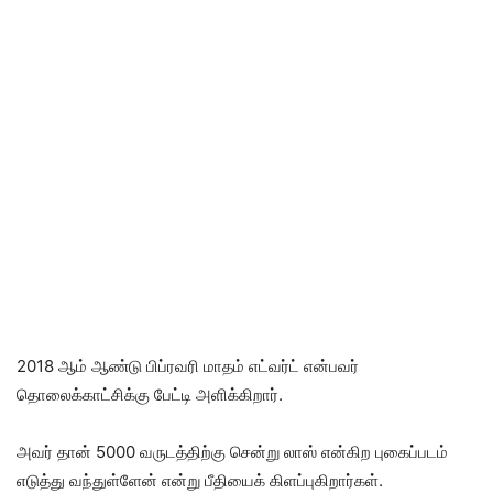
2018 ஆம் ஆண்டு பிப்ரவரி மாதம் எட்வர்ட் என்பவர்
தொலைக்காட்சிக்கு பேட்டி அளிக்கிறார்.
அவர் தான் 5000 வருடத்திற்கு சென்று லாஸ் என்கிற புகைப்படம்
எடுத்து வந்துள்ளேன் என்று பீதியைக் கிளப்புகிறார்கள்.