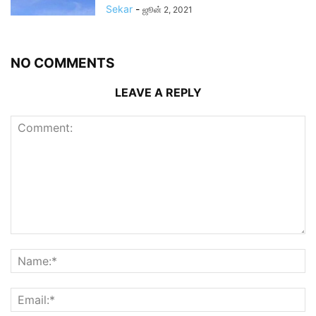
Sekar
-
ஜூன் 2, 2021
NO COMMENTS
LEAVE A REPLY