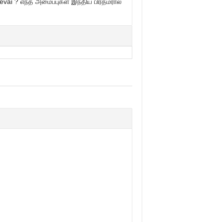
vai ? எந்த அமைப்புகள் இந்திய பிரதமரால்