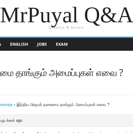
MrPuyal Q&
Question & Answer
A
ENGLISH
JOBS
EXAM
ைமை தாங்கும் அமைப்புகள் எவை ?
›
இந்திய பிரதமர் தலைமை தாங்கும் அமைப்புகள் எவை ?
owledge
ருடங்கள் ago