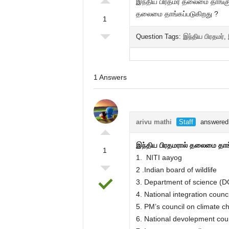
இந்திய பிரதமர் தலைமை தாங்கு
தலைமை தாங்கப்படுகிறது ?
1
Question Tags:
இந்திய பிரதமர்
,
1 Answers
arivu mathi
Staff
answered 
இந்திய பிரதமரால் தலைமை தாங
1
1. NITI aayog
2 .Indian board of wildlife
3. Department of science (
4. National integration counc
5. PM’s council on climate c
6. National devolepment cou