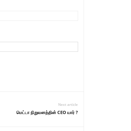
Next article
மெட்டா நிறுவனத்தின் CEO யார் ?