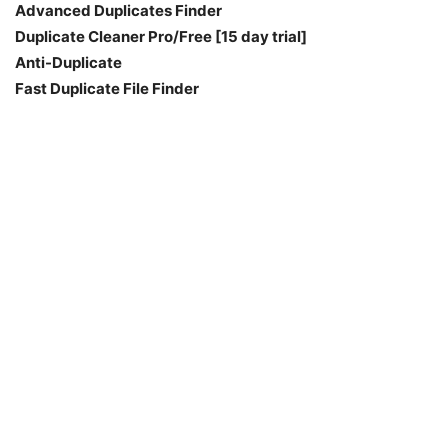
Advanced Duplicates Finder
Duplicate Cleaner Pro/Free [15 day trial]
Anti-Duplicate
Fast Duplicate File Finder