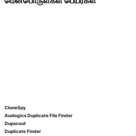
மென்பொருள்கள் பெயர்கள்
CloneSpy
Auslogics Duplicate File Finder
Dupscout
Duplicate Finder