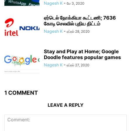
Nagesh K
-
மே 3, 2020
ஏர்டெல் நோக்கியா கூட்டணி; 7636
கோடி செலவில் புதிய திட்டம்
Nagesh K
-
ஏப்ரல் 28, 2020
Stay and Play at Home; Google
Doodle features popular games
Nagesh K
-
ஏப்ரல் 27, 2020
1 COMMENT
LEAVE A REPLY