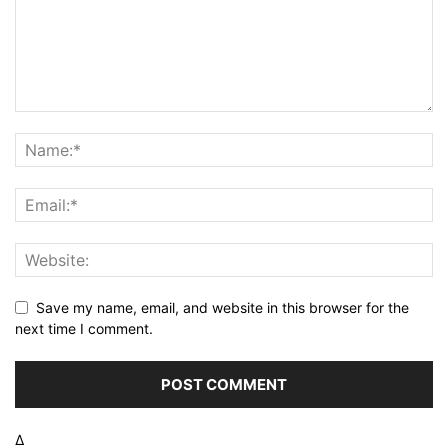
Save my name, email, and website in this browser for the
next time I comment.
Δ