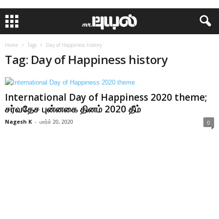
Home
Tags
Day of Happiness history
Tag: Day of Happiness history
International Day of Happiness 2020 theme;
சர்வதேச புன்னகை தினம் 2020 தீம்
Nagesh K
-
மார்ச் 20, 2020
0