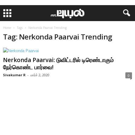
Home
Tags
Nerkonda Paarvai Trending
Tag: Nerkonda Paarvai Trending
Nerkonda Paarvai: டுவிட்டரில் டிரெண்டாகும்
நேர்கொண்ட பார்வை!
Sivakumar R
-
மார்ச் 2, 2020
0