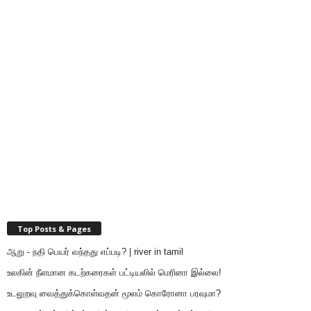
Top Posts & Pages
ஆறு - நதி பெயர் வந்தது எப்படி? | river in tamil
உலகின் நீளமான கடற்கரைகள் பட்டியலில் மெரினா இல்லை!
உடலுறவு வைத்துக்கொள்வதன் மூலம் கொரோனா பரவுமா?