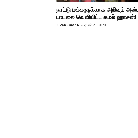
நாட்டு மக்களுக்காக அறிவும் அன்பு
பாடலை வெளியிட்ட கமல் ஹாசன்!
Sivakumar R
-
ஏப்ரல் 23, 2020