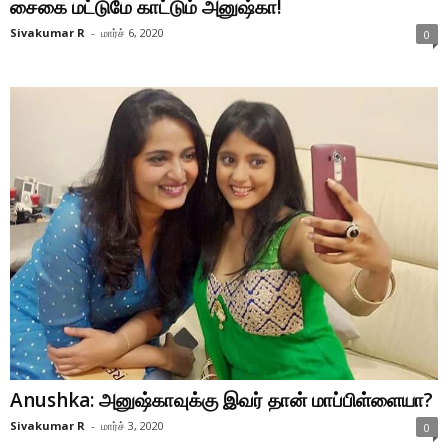
சைகை மட்டுமே காட்டும் அனுஷ்கா!
Sivakumar R
-
மார்ச் 6, 2020
0
Anushka: அனுஷ்காவுக்கு இவர் தான் மாப்பிள்ளையா?
Sivakumar R
-
மார்ச் 3, 2020
0