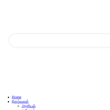
your email
Home
நிகழ்வுகள்
அரசியல்