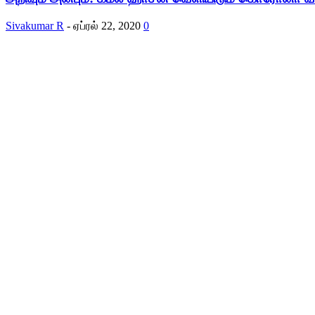
Sivakumar R
-
ஏப்ரல் 22, 2020
0