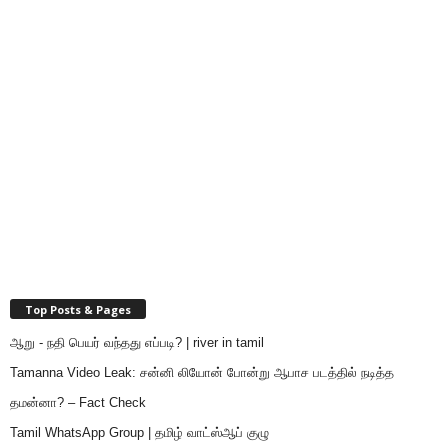
Top Posts & Pages
ஆறு - நதி பெயர் வந்தது எப்படி? | river in tamil
Tamanna Video Leak: சன்னி லியோன் போன்று ஆபாச படத்தில் நடித்த
தமன்னா? – Fact Check
Tamil WhatsApp Group | தமிழ் வாட்ஸ்ஆப் குழு