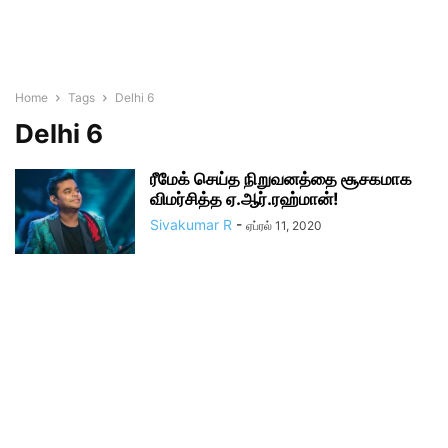
Home
Tags
Delhi 6
Delhi 6
ரீமேக் செய்த நிறுவனத்தை சூசகமாக
விமர்சித்த ஏ.ஆர்.ரஹ்மான்!
Sivakumar R
-
ஏப்ரல் 11, 2020