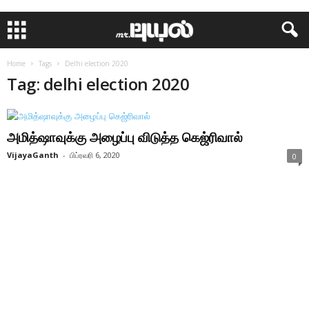
Home
Tags
Delhi election 2020
Tag: delhi election 2020
அமித்ஷாவுக்கு அழைப்பு விடுத்த கெஜ்ரிவால்
VijayaGanth
-
பிப்ரவரி 6, 2020
0