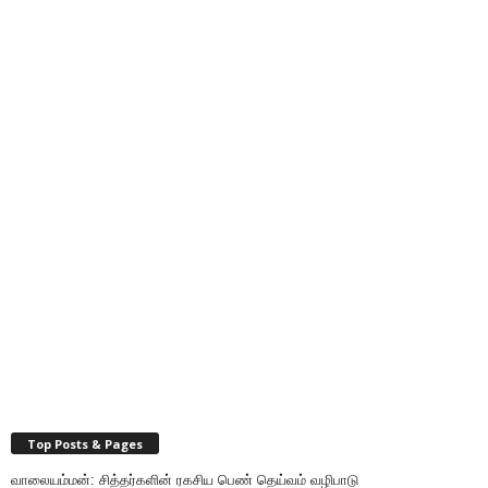
Top Posts & Pages
வாலையம்மன்: சித்தர்களின் ரகசிய பெண் தெய்வம் வழிபாடு