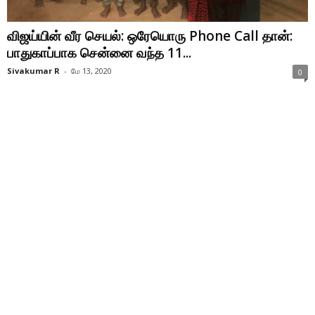
விஜய்யின் வீர செயல்: ஒரேயொரு Phone Call தான்:
பாதுகாப்பாக சென்னை வந்த 11...
Sivakumar R
-
மே 13, 2020
0