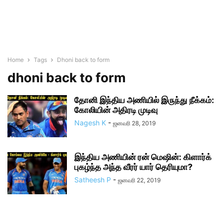
Home
Tags
Dhoni back to form
dhoni back to form
தோனி இந்திய அணியில் இருந்து நீக்கம்:
கோலியின் அதிரடி முடிவு
Nagesh K
-
ஜனவரி 28, 2019
இந்திய அணியின் ரன் மெஷின்: கிளார்க்
புகழ்ந்த அந்த வீரர் யார் தெரியுமா?
Satheesh P
-
ஜனவரி 22, 2019