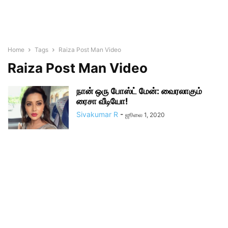
Home
Tags
Raiza Post Man Video
Raiza Post Man Video
நான் ஒரு போஸ்ட் மேன்: வைரலாகும்
ரைசா வீடியோ!
Sivakumar R
-
ஜூலை 1, 2020