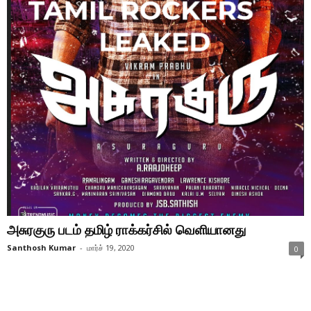
அசுரகுரு படம் தமிழ் ராக்கர்சில் வெளியானது
Santhosh Kumar
-
மார்ச் 19, 2020
0