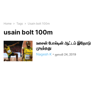
Home
Tags
Usain bolt 100m
usain bolt 100m
உசைன் போல்டின் ஆட்டம் இதோடு
முடிந்தது
Nagesh K
-
ஜனவரி 24, 2019