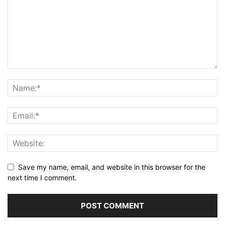
Save my name, email, and website in this browser for the
next time I comment.