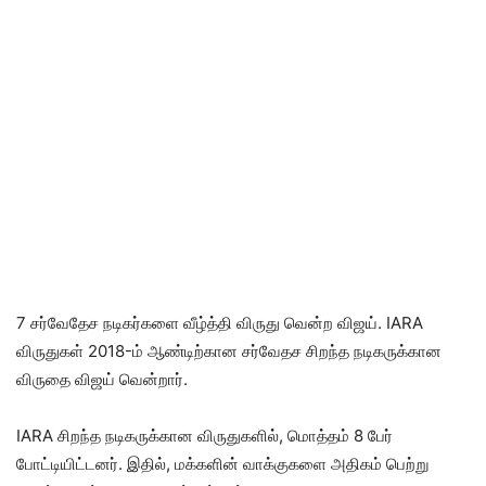
7 சர்வேதேச நடிகர்களை வீழ்த்தி விருது வென்ற விஜய். IARA
விருதுகள் 2018-ம் ஆண்டிற்கான சர்வேதச சிறந்த நடிகருக்கான
விருதை விஜய் வென்றார்.
IARA சிறந்த நடிகருக்கான விருதுகளில், மொத்தம் 8 பேர்
போட்டியிட்டனர். இதில், மக்களின் வாக்குகளை அதிகம் பெற்று