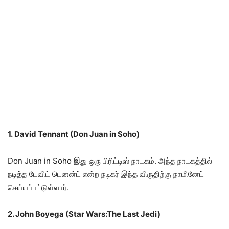
1. David Tennant (Don Juan in Soho)
Don Juan in Soho இது ஒரு பிரிட்டிஸ் நாடகம். அந்த நாடகத்தில்
நடித்த டேவிட் டெனன்ட் என்ற நடிகர் இந்த விருதிற்கு நாமினேட்
செய்யப்பட்டுள்ளார்.
2. John Boyega (Star Wars:The Last Jedi)