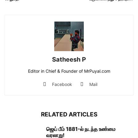
Satheesh P
Editor in Chief & Founder of MrPuyal.com
Facebook
Mail
RELATED ARTICLES
ஜெய் பீம் 1881-ல் நடந்த உண்மை
வரலாறு!