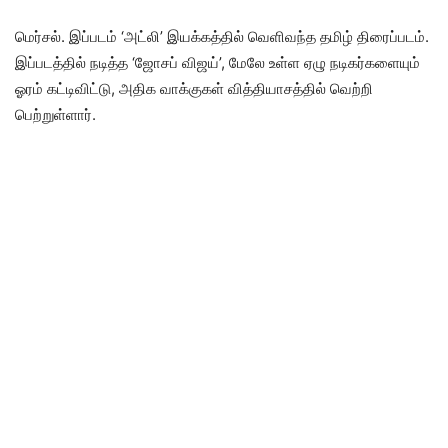
மெர்சல். இப்படம் ‘அட்லி’ இயக்கத்தில் வெளிவந்த தமிழ் திரைப்படம்.
இப்படத்தில் நடித்த ‘ஜோசப் விஜய்’, மேலே உள்ள ஏழு நடிகர்களையும்
ஓரம் கட்டிவிட்டு, அதிக வாக்குகள் வித்தியாசத்தில் வெற்றி
பெற்றுள்ளார்.