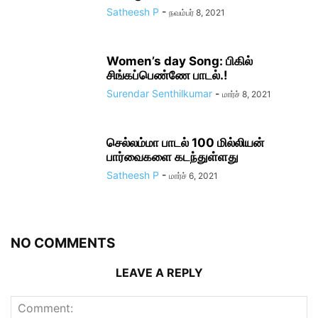
Satheesh P
-
நவம்பர் 8, 2021
Women’s day Song: பிகில்
சிங்கப்பெண்ணே பாடல்.!
Surendar Senthilkumar
-
மார்ச் 8, 2021
செல்லம்மா பாடல் 100 மில்லியன்
பார்வைகளை கடந்துள்ளது
Satheesh P
-
மார்ச் 6, 2021
NO COMMENTS
LEAVE A REPLY