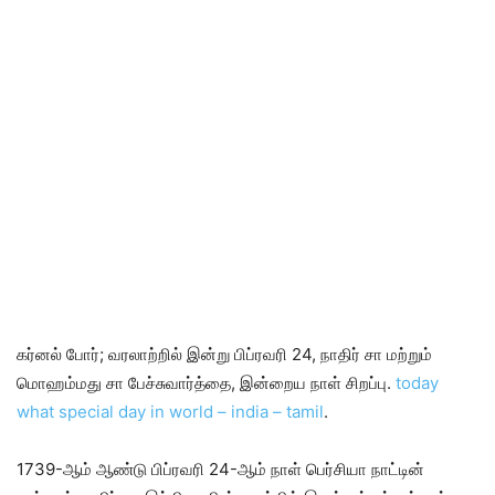
கர்னல் போர்; வரலாற்றில் இன்று பிப்ரவரி 24, நாதிர் சா மற்றும்
மொஹம்மது சா பேச்சுவார்த்தை, இன்றைய நாள் சிறப்பு.
today
what special day in world – india – tamil
.
1739-ஆம் ஆண்டு பிப்ரவரி 24-ஆம் நாள் பெர்சியா நாட்டின்