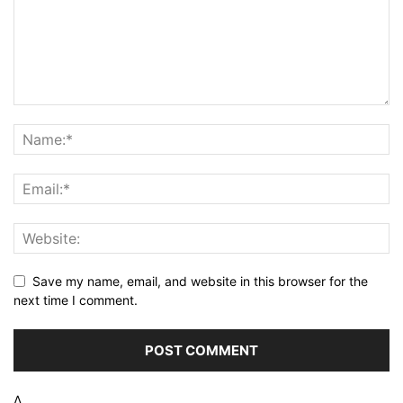
Save my name, email, and website in this browser for the
next time I comment.
Δ