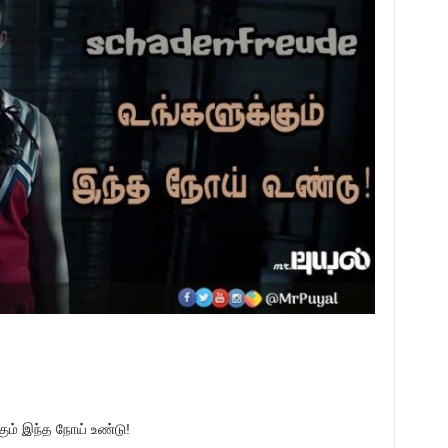
ும் இந்த நோய் உண்டு!