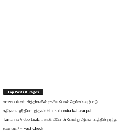
Top Posts & Pages
வாலையம்மன்: சித்தர்களின் ரகசிய பெண் தெய்வம் வழிபாடு
எதிர்கால இந்தியா புத்தகம் Ethirkala india katturai pdf
Tamanna Video Leak: சன்னி லியோன் போன்று ஆபாச படத்தில் நடித்த
தமன்னா? – Fact Check