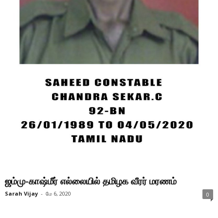
ஜம்மு-காஷ்மீர் எல்லையில் தமிழக வீரர் மரணம்
Sarah Vijay
-
மே 6, 2020
0