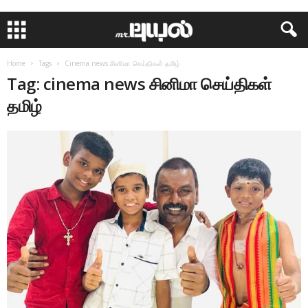
Home
Tags
Cinema news சினிமா செய்திகள் தமிழ்
Tag: cinema news சினிமா செய்திகள்
தமிழ்