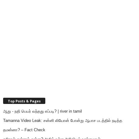
Top Posts & Pages
ஆறு - நதி பெயர் வந்தது எப்படி? | river in tamil
Tamanna Video Leak: சன்னி லியோன் போன்று ஆபாச படத்தில் நடித்த
தமன்னா? – Fact Check