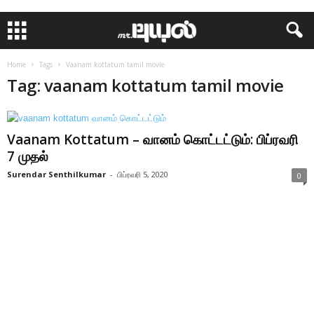
Home
Tags
Vaanam kottatum tamil movie
Tag: vaanam kottatum tamil movie
Vaanam Kottatum – வானம் கொட்டட்டும்: பிப்ரவரி
7 முதல்
Surendar Senthilkumar
-
பிப்ரவரி 5, 2020
0