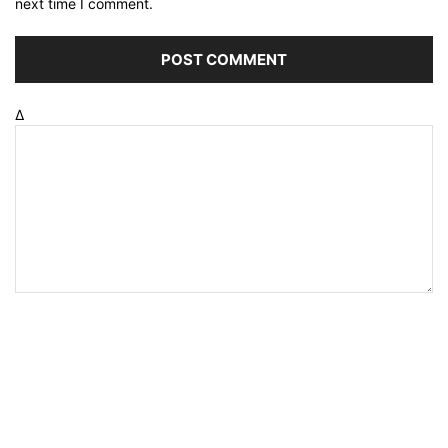
next time I comment.
Δ