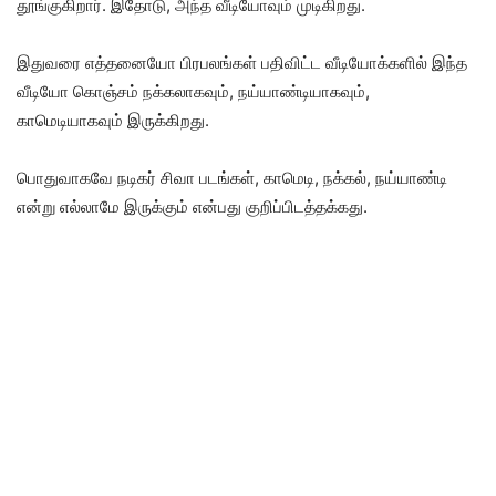
தூங்குகிறார். இதோடு, அந்த வீடியோவும் முடிகிறது.
இதுவரை எத்தனையோ பிரபலங்கள் பதிவிட்ட வீடியோக்களில் இந்த
வீடியோ கொஞ்சம் நக்கலாகவும், நய்யாண்டியாகவும்,
காமெடியாகவும் இருக்கிறது.
பொதுவாகவே நடிகர் சிவா படங்கள், காமெடி, நக்கல், நய்யாண்டி
என்று எல்லாமே இருக்கும் என்பது குறிப்பிடத்தக்கது.