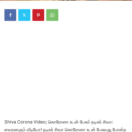
Shiva Corona Video; கொரோனா உடன் பேசும் நடிகர் சிவா:
வைரலாகும் வீடியோ! நடிகர் சிவா கொரோனா உடன் பேசுவது போன்ற