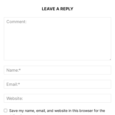
LEAVE A REPLY
Save my name, email, and website in this browser for the