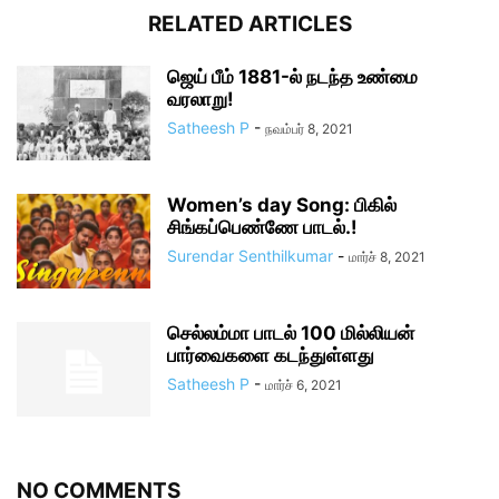
RELATED ARTICLES
ஜெய் பீம் 1881-ல் நடந்த உண்மை
வரலாறு!
Satheesh P
-
நவம்பர் 8, 2021
Women’s day Song: பிகில்
சிங்கப்பெண்ணே பாடல்.!
Surendar Senthilkumar
-
மார்ச் 8, 2021
செல்லம்மா பாடல் 100 மில்லியன்
பார்வைகளை கடந்துள்ளது
Satheesh P
-
மார்ச் 6, 2021
NO COMMENTS