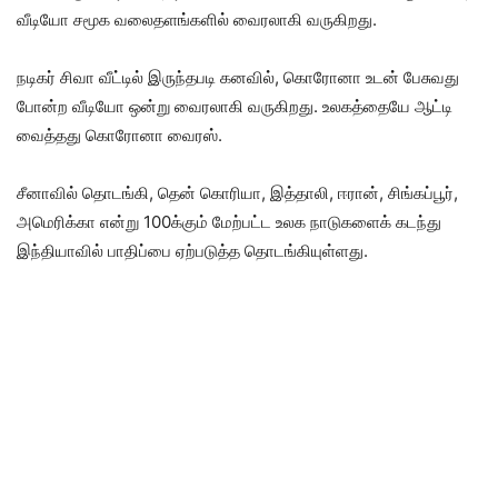
வீடியோ சமூக வலைதளங்களில் வைரலாகி வருகிறது.
நடிகர் சிவா வீட்டில் இருந்தபடி கனவில், கொரோனா உடன் பேசுவது
போன்ற வீடியோ ஒன்று வைரலாகி வருகிறது. உலகத்தையே ஆட்டி
வைத்தது கொரோனா வைரஸ்.
சீனாவில் தொடங்கி, தென் கொரியா, இத்தாலி, ஈரான், சிங்கப்பூர்,
அமெரிக்கா என்று 100க்கும் மேற்பட்ட உலக நாடுகளைக் கடந்து
இந்தியாவில் பாதிப்பை ஏற்படுத்த தொடங்கியுள்ளது.