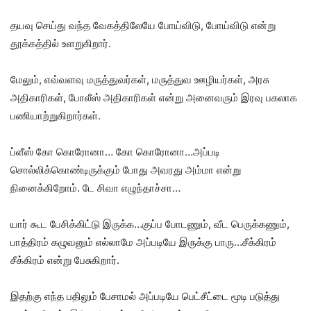
தயவு செய்து வந்த வேகத்திலேயே போய்விடு, போய்விடு என்று
தூக்கத்தில் உளறுகிறார்.
மேலும், எவ்வளவு மருத்துவர்கள், மருத்துவ ஊழியர்கள், அரசு
அதிகாரிகள், போலீஸ் அதிகாரிகள் என்று அனைவரும் இரவு பகலாக
பணியாற்றுகிறார்கள்.
ப்ளீஸ் கோ கொரோனா… கோ கொரோனா…அப்படி
சொல்லிக்கொண்டிருக்கும் போது அவரது அம்மா என்று
நினைக்கிறோம். டே சிவா எழுந்தாச்சா…
யார் கூட பேசிக்கிட்டு இருக்க…குப்ப போடணும், வீட பெருக்கணும்,
பாத்திரம் கழுவனும் எல்லாமே அப்படியே இருக்கு பாரு…சீக்கிரம்
சீக்கிரம் என்று பேசுகிறார்.
இதற்கு எந்த பதிலும் பேசாமல் அப்படியே பெட்சீட்டை மூடி படுத்து