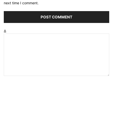
next time I comment.
Δ