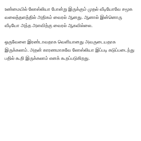
உண்மையில் லோஸ்லியா போன்று இருக்கும் முதல் வீடியோவே சமூக
வலைத்தளத்தில் அதிகம் வைரல் ஆனது. ஆனால் இன்னொரு
வீடியோ அந்த அளவிற்கு வைரல் ஆகவில்லை.
ஒருவேளை இரண்டாவதாக வெளியானது அவருடையதாக
இருக்கலாம். அதன் காரணமாகவே லோஸ்லியா இப்படி கடுப்படைந்து
பதில் கூறி இருக்கலாம் எனக் கூறப்படுகிறது.