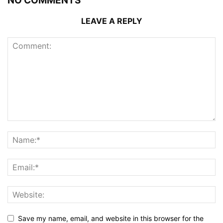
NO COMMENTS
LEAVE A REPLY
Save my name, email, and website in this browser for the