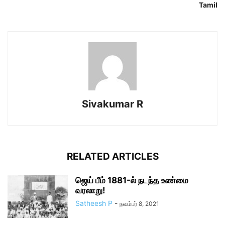
Tamil
Sivakumar R
RELATED ARTICLES
ஜெய் பீம் 1881-ல் நடந்த உண்மை
வரலாறு!
Satheesh P
-
நவம்பர் 8, 2021