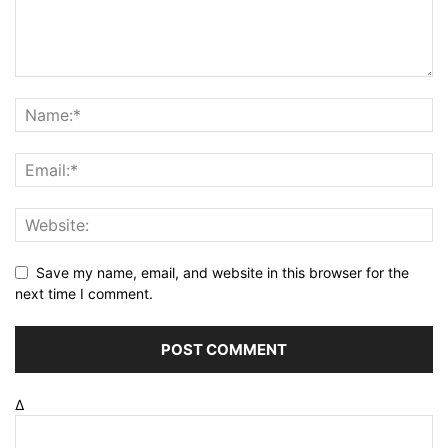
Save my name, email, and website in this browser for the
next time I comment.
Δ