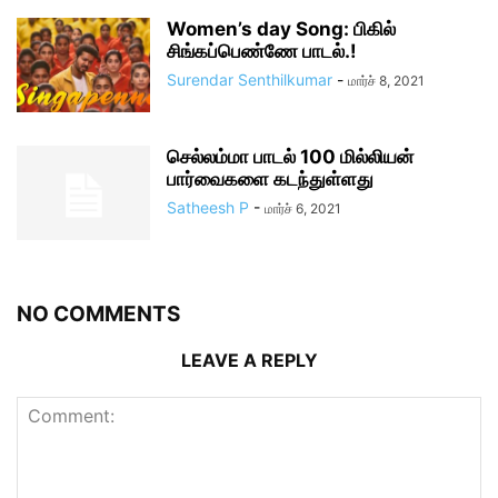
Women’s day Song: பிகில்
சிங்கப்பெண்ணே பாடல்.!
Surendar Senthilkumar
-
மார்ச் 8, 2021
செல்லம்மா பாடல் 100 மில்லியன்
பார்வைகளை கடந்துள்ளது
Satheesh P
-
மார்ச் 6, 2021
NO COMMENTS
LEAVE A REPLY