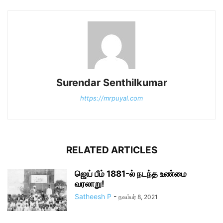
Surendar Senthilkumar
https://mrpuyal.com
RELATED ARTICLES
ஜெய் பீம் 1881-ல் நடந்த உண்மை
வரலாறு!
Satheesh P
-
நவம்பர் 8, 2021