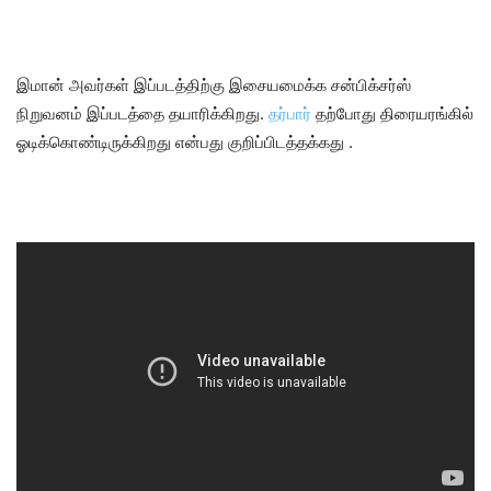
இமான் அவர்கள் இப்படத்திற்கு இசையமைக்க சன்பிக்சர்ஸ்
நிறுவனம் இப்படத்தை தயாரிக்கிறது.
தர்பார்
தற்போது திரையரங்கில்
ஓடிக்கொண்டிருக்கிறது என்பது குறிப்பிடத்தக்கது .