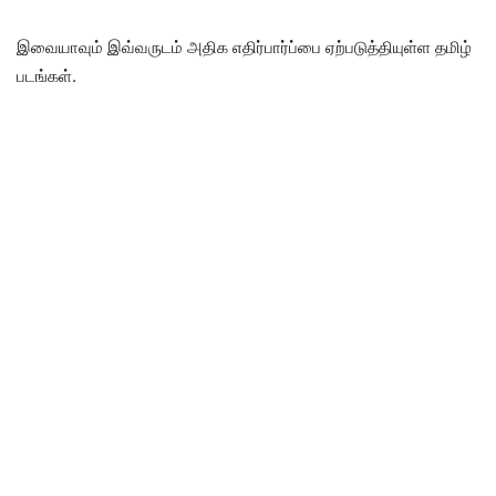
இவையாவும் இவ்வருடம் அதிக எதிர்பார்ப்பை ஏற்படுத்தியுள்ள தமிழ்
படங்கள்.