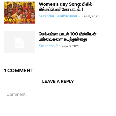
Women’s day Song: பிகில்
சிங்கப்பெண்ணே பாடல்.!
Surendar Senthilkumar
-
மார்ச் 8, 2021
செல்லம்மா பாடல் 100 மில்லியன்
பார்வைகளை கடந்துள்ளது
Satheesh P
-
மார்ச் 6, 2021
1 COMMENT
LEAVE A REPLY