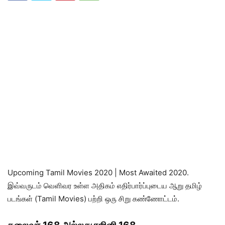
Upcoming Tamil Movies 2020 | Most Awaited 2020.
இவ்வருடம் வெளிவர உள்ள அதிகம் எதிர்பார்ப்புடைய ஆறு தமிழ்
படங்கள் (Tamil Movies) பற்றி ஒரு சிறு கண்ணோட்டம்.