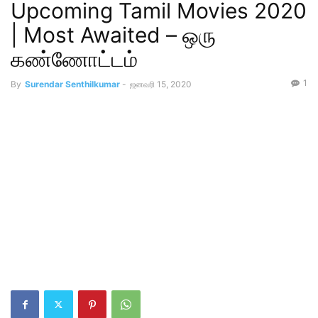
Upcoming Tamil Movies 2020
| Most Awaited – ஒரு
கண்ணோட்டம்
1
By
Surendar Senthilkumar
-
ஜனவரி 15, 2020