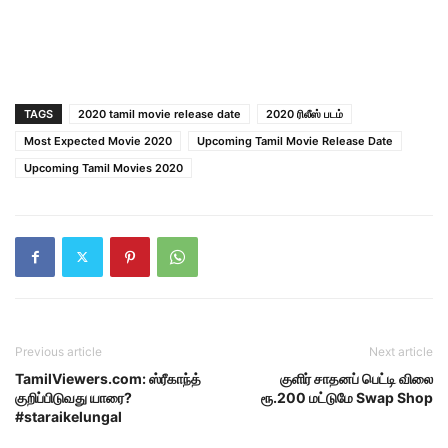
TAGS
2020 tamil movie release date
2020 ரிலீஸ் படம்
Most Expected Movie 2020
Upcoming Tamil Movie Release Date
Upcoming Tamil Movies 2020
Previous article
Next article
TamilViewers.com: ஸ்ரீகாந்த்
குளிர் சாதனப் பெட்டி விலை
குறிப்பிடுவது யாரை?
ரூ.200 மட்டுமே Swap Shop
#staraikelungal