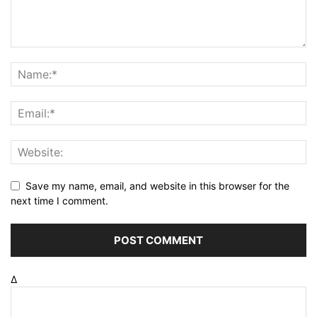
Save my name, email, and website in this browser for the
next time I comment.
Δ