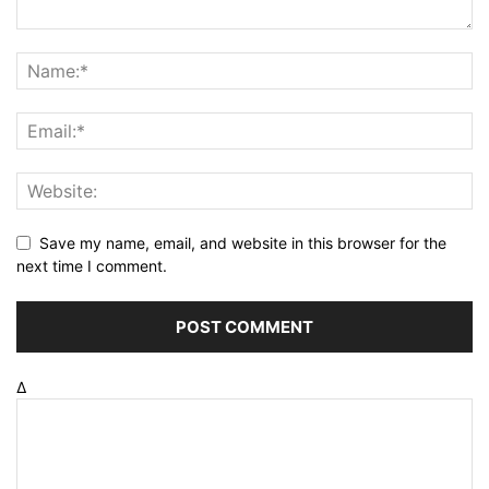
Save my name, email, and website in this browser for the
next time I comment.
Δ