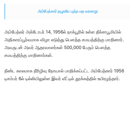
அம்பேத்கார் தழுவிய புத்த மத வரலாறு
அம்பேத்கர் அக்டோபர் 14, 1956ல் நாக்பூரில் உள்ள தீக்சாபூமியில்
அதிகாரப்பூர்வமாக விழா எடுத்து பௌத்த சமயத்திற்கு மாறினார்.
அவருடன் அவர் ஆதரவாளர்கள் 500,000 பேரும் பௌத்த
சமயத்திற்கு மாறினார்கள்.
நீண்ட காலமாக நீரிழிவு நோயால் பாதிக்கப்பட்ட அம்பேத்கார் 1956
டிசம்பர் 6ல் டில்லியிலுள்ள இவர் வீட்டில் தூக்கத்தில் உயிரழந்தார்.