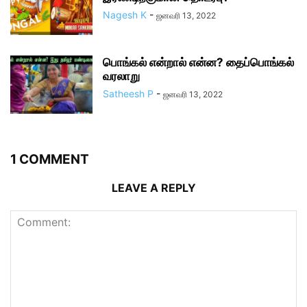
Nagesh K
-
ஜனவரி 13, 2022
பொங்கல் என்றால் என்ன? தைப்பொங்கல்
வரலாறு
Satheesh P
-
ஜனவரி 13, 2022
1 COMMENT
LEAVE A REPLY