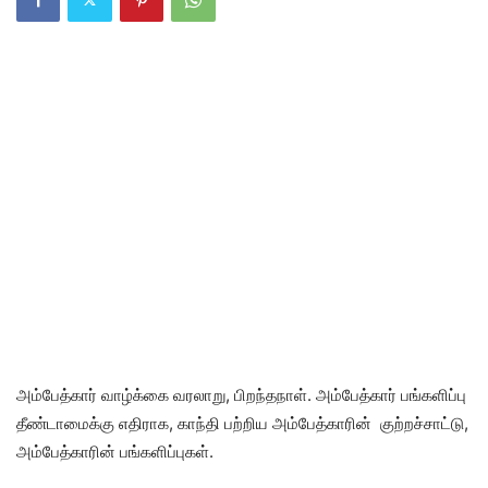
அம்பேத்கார் வாழ்க்கை வரலாறு, பிறந்தநாள்.
அம்பேத்கார் பங்களிப்பு
தீண்டாமைக்கு எதிராக, காந்தி பற்றிய
அம்பேத்காரின் குற்றச்சாட்டு,
அம்பேத்காரின் பங்களிப்புகள்.