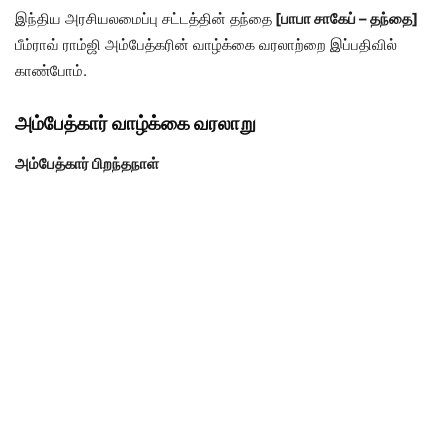
இந்திய அரசியலமைப்பு சட்டத்தின் தந்தை
[
பாபா சாகேப் – தந்தை]
பீம்ராவ் ராம்ஜி அம்பேத்கரின் வாழ்க்கை வரலாற்றை இப்பதிவில்
காண்போம்.
அம்பேத்கார் வாழ்க்கை வரலாறு
அம்பேத்கார் பிறந்தநாள்