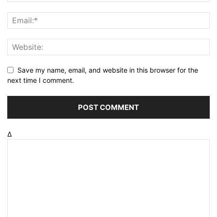
Save my name, email, and website in this browser for the
next time I comment.
Δ