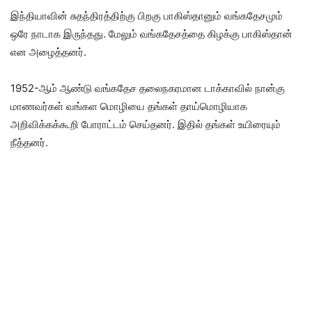
இந்தியாவின் சுதந்திரத்திற்கு பிறகு பாகிஸ்தானும் வங்கதேசமும்
ஒரே நாடாக இருந்தது. மேலும் வங்கதேசத்தை கிழக்கு பாகிஸ்தான்
என அழைத்தனர்.
1952-ஆம் ஆண்டு வங்கதேச தலைநகரமான டாக்காவில் நான்கு
மாணவர்கள் வங்கள மொழியை தங்கள் தாய்மொழியாக
அறிவிக்கக்கூறி போராட்டம் செய்தனர். இதில் தங்கள் உயிரையும்
நீத்தனர்.