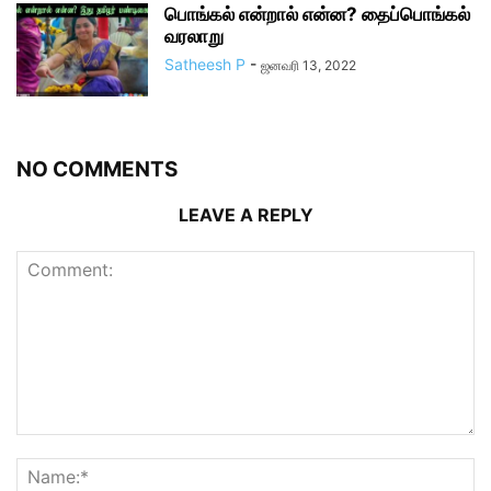
பொங்கல் என்றால் என்ன? தைப்பொங்கல்
வரலாறு
Satheesh P
-
ஜனவரி 13, 2022
NO COMMENTS
LEAVE A REPLY