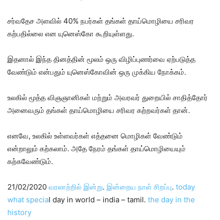
சர்வதேச அளவில் 40% நபர்கள் தங்கள் தாய்மொழியை சரிவர
கற்பதில்லை என யுனெஸ்கோ கூறியுள்ளது.
இதனால் இந்த தினத்தின் மூலம் ஒரு விழிப்புணர்வை ஏற்படுத்த
வேண்டும் என்பதும் யுனெஸ்கோவின் ஒரு முக்கிய நோக்கம்.
உலகில் மூத்த விஞஞானிகள் மற்றும் அவரவர் துறையில் சாதித்தோர்
அனைவரும் தங்கள் தாய்மொழியை சரிவர கற்றவர்கள் தான்.
எனவே, உலகில் உள்ளவர்கள் எத்தனை மொழிகள் வேண்டும்
என்றாலும் கற்கலாம். அதே நேரம் தங்கள் தாய்மொழியையும்
கற்கவேண்டும்.
21/02/2020
வரலாற்றில் இன்று
.
இன்றைய நாள் சிறப்பு
.
today
what specia
l day in world – india – tamil.
the day in the
history