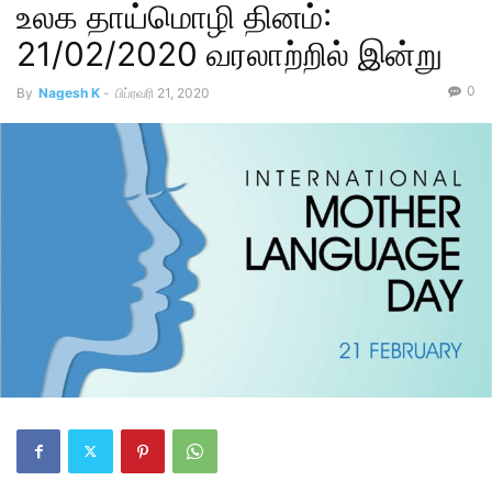
உலக தாய்மொழி தினம்:
21/02/2020 வரலாற்றில் இன்று
0
By
Nagesh K
-
பிப்ரவரி 21, 2020