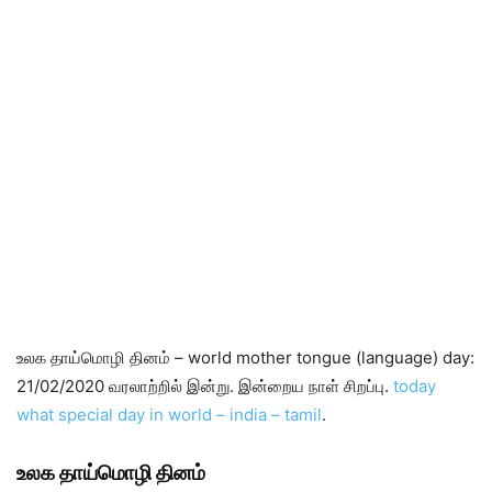
உலக தாய்மொழி தினம் – world mother tongue (language) day:
21/02/2020 வரலாற்றில் இன்று. இன்றைய நாள் சிறப்பு.
today
what special day in world – india – tamil
.
உலக தாய்மொழி தினம்