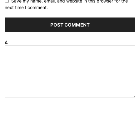
Save my name, email, and website in this browser for the
next time I comment.
Δ