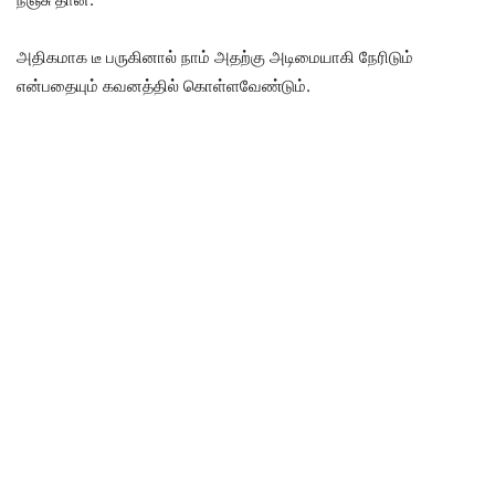
அதிகமாக டீ பருகினால் நாம் அதற்கு அடிமையாகி நேரிடும்
என்பதையும் கவனத்தில் கொள்ளவேண்டும்.