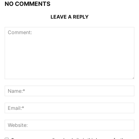
NO COMMENTS
LEAVE A REPLY