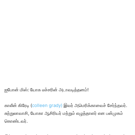
ஐபோன் மிஸ்: யோக டீச்சரின் அடாவடித்தனம்!
காலீன் கிரேடி (
colleen grady)
இவர் அமெரிக்காவைச் சேர்ந்தவர்.
சுற்றுலாவாசி, யோகா ஆசிரியர் மற்றும் எழுத்தாளர் என பன்முகம்
கொண்டவர்.