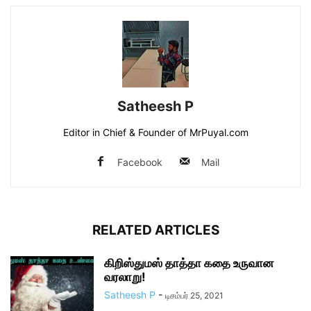
Satheesh P
Editor in Chief & Founder of MrPuyal.com
Facebook
Mail
RELATED ARTICLES
கிறிஸ்துமஸ் தாத்தா கதை உருவான
வரலாறு!
Satheesh P
-
டிசம்பர் 25, 2021