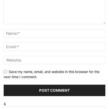
Save my name, email, and website in this browser for the
next time I comment.
Δ