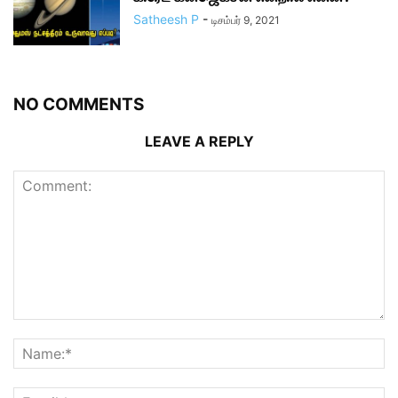
Satheesh P
-
டிசம்பர் 9, 2021
NO COMMENTS
LEAVE A REPLY