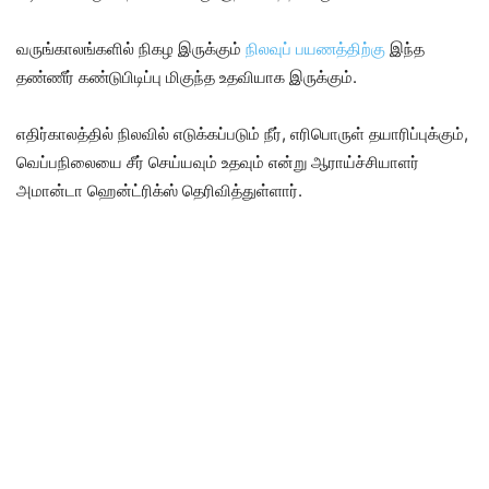
வருங்காலங்களில் நிகழ இருக்கும்
நிலவுப் பயணத்திற்கு
இந்த
தண்ணீர் கண்டுபிடிப்பு மிகுந்த உதவியாக இருக்கும்.
எதிர்காலத்தில் நிலவில் எடுக்கப்படும் நீர், எரிபொருள் தயாரிப்புக்கும்,
வெப்பநிலையை சீர் செய்யவும் உதவும் என்று ஆராய்ச்சியாளர்
அமான்டா ஹென்ட்ரிக்ஸ் தெரிவித்துள்ளார்.