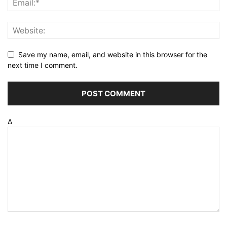
Save my name, email, and website in this browser for the
next time I comment.
Δ