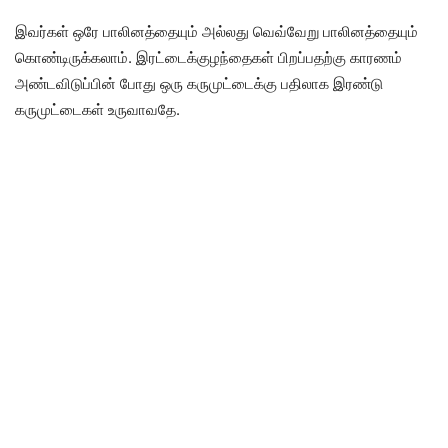
இவர்கள் ஒரே பாலினத்தையும் அல்லது வெவ்வேறு பாலினத்தையும்
கொண்டிருக்கலாம். இரட்டைக்குழந்தைகள் பிறப்பதற்கு காரணம்
அண்டவிடுப்பின் போது ஒரு கருமுட்டைக்கு பதிலாக இரண்டு
கருமுட்டைகள் உருவாவதே.