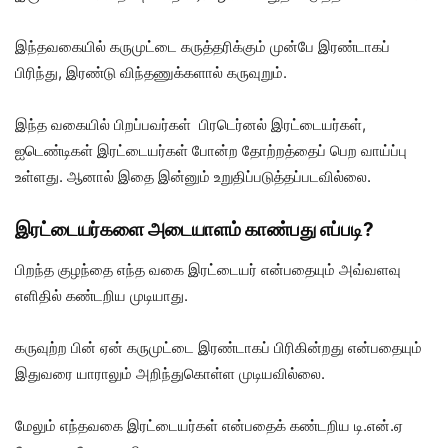
இந்தவகையில் கருமுட்டை கருத்தரிக்கும் முன்பே இரண்டாகப்
பிரிந்து, இரண்டு விந்தணுக்களால் கருவுறும்.
இந்த வகையில் பிறப்பவர்கள் பிரடெர்னல் இரட்டையர்கள்,
ஐடெண்டிகள் இரட்டையர்கள் போன்ற தோற்றத்தைப் பெற வாய்ப்பு
உள்ளது. ஆனால் இதை இன்னும் உறுதிப்படுத்தப்படவில்லை.
இரட்டையர்களை அடையாளம் காண்பது எப்படி?
பிறந்த குழந்தை எந்த வகை இரட்டையர் என்பதையும் அவ்வளவு
எளிதில் கண்டறிய முடியாது.
கருவுற்ற பின் ஏன் கருமுட்டை இரண்டாகப் பிரிகின்றது என்பதையும்
இதுவரை யாராலும் அறிந்துகொள்ள முடியவில்லை.
மேலும் எந்தவகை இரட்டையர்கள் என்பதைக் கண்டறிய டி.என்.ஏ