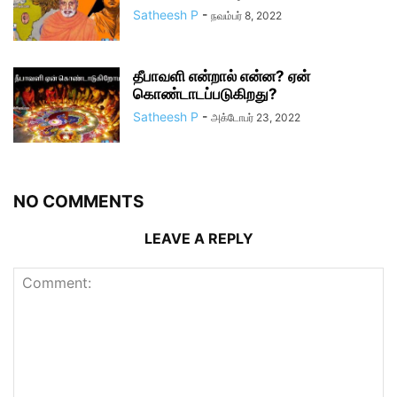
Satheesh P
-
நவம்பர் 8, 2022
தீபாவளி என்றால் என்ன? ஏன்
கொண்டாடப்படுகிறது?
Satheesh P
-
அக்டோபர் 23, 2022
NO COMMENTS
LEAVE A REPLY