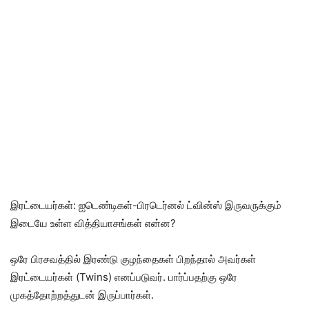
இரட்டையர்கள்: ஐடெண்டிகள்-பிரடெர்னல் ட்வின்ஸ் இருவருக்கும்
இடையே உள்ள வித்தியாசங்கள் என்ன?
ஒரே பிரசவத்தில் இரண்டு குழந்தைகள் பிறந்தால் அவர்கள்
இரட்டையர்கள் (Twins) எனப்படுவர். பார்ப்பதற்கு ஒரே
முகத்தோற்றத்துடன் இருப்பார்கள்.