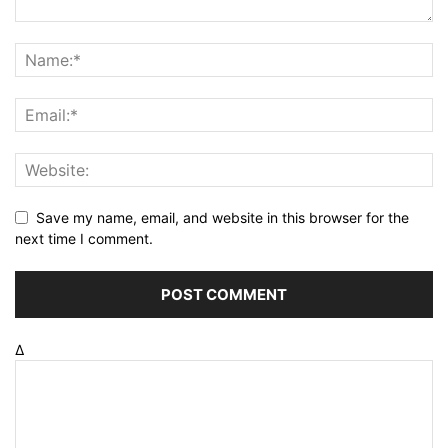
Save my name, email, and website in this browser for the
next time I comment.
Δ