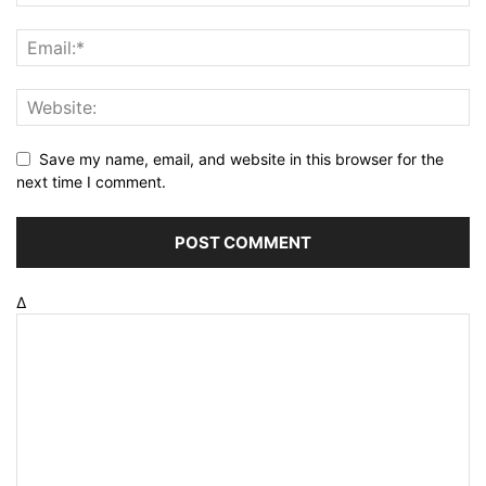
Save my name, email, and website in this browser for the
next time I comment.
Δ