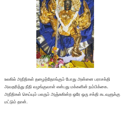
உலகில் அநீதிகள் தழைத்தோங்கும் போது அன்னை பராசக்தி
அவதரித்து நீதி வழங்குவாள் என்பது மக்களின் நம்பிக்கை.
அநீதிகள் செய்யும் பலரும் அஞ்சுகின்ற ஒரே ஒரு சக்தி கடவுளுக்கு
மட்டும் தான்.