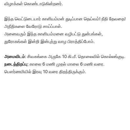
விழாக்கள் கொண்டாடுகின்றனர்.
இந்த வெட்டுடையார் காளியம்மன் துடிப்பான தெய்வம்! நீதி தேவதை!
அநீதிகளை வேரோடு சாய்ப்பாள்.
அனைவரும் இந்த காளியம்மனை வழிபட்டு துன்பங்கள்,
துரோகங்கள் இன்றி இன்புற்று வாழ பிராத்திப்போம்.
அமைவிடம்
: சிவகங்கை அருகே 10 கி.மீ. தொலைவில் கொல்லங்குடி.
நடைத்திறப்பு
: காலை 6 மணி முதல் மாலை 6 மணி வரை.
பௌர்ணமியில் இரவு 10 வரை திறந்திருக்கும்.