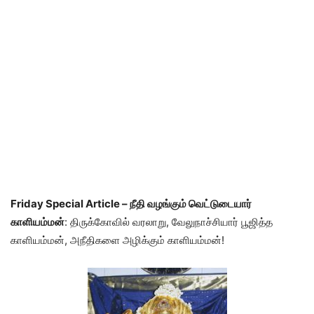
Friday Special Article – நீதி வழங்கும் வெட்டுடையார்
காளியம்மன்
: திருக்கோவில் வரலாறு, வேலுநாச்சியார் பூஜித்த
காளியம்மன், அநீதிகளை அழிக்கும் காளியம்மன்!