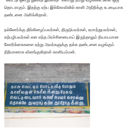
தொடராகும். இதற்கு ஏற்ப இக்கோவிலில் காளி அநீதிக்கு உடனடியாக
தண்டனை அளிக்கிறாள்.
நல்லோர்க்கு தீங்கிழைப்பவர்கள், திருடுபவர்கள், ஏமாற்றுபவர்கள்,
கற்பழிபவர்கள் என எந்த பிரச்சினையாய் இருந்தாலும் நியாயமான
கோரிக்கைகளை ஏற்று அவர்களுக்கு தக்க தண்டனை வழங்கும்
நீதிமானாக விளங்குகிறாள் காளியம்மன்.