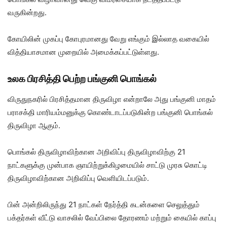
வருகின்றது.
கோயிலின் முகப்பு கோபுரமானது வேறு எங்கும் இல்லாத வகையில்
வித்தியாசமான முறையில் அமைக்கப்பட்டுள்ளது.
உலக பிரசித்தி பெற்ற பங்குனி பொங்கல்
விருதுநகரில் பிரசித்தமான திருவிழா என்றாலே அது பங்குனி மாதம்
பராசக்தி மாரியம்மனுக்கு கொண்டாடப்படுகின்ற பங்குனி பொங்கல்
திருவிழா ஆகும்.
பொங்கல் திருவிழாவிற்கான அறிவிப்பு திருவிழாவிற்கு 21
நாட்களுக்கு முன்பாக ஞாயிற்றுக்கிழமையில் சாட்டு முரசு கொட்டி
திருவிழாவிற்கான அறிவிப்பு வெளியிடப்படும்.
பின் அன்றிலிருந்து 21 நாட்கள் நேர்த்தி கடன்களை செலுத்தும்
பக்தர்கள் வீட்டு வாசலில் வேப்பிலை தோரணம் மற்றும் கையில் காப்பு