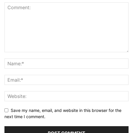
Save my name, email, and website in this browser for the
next time I comment.