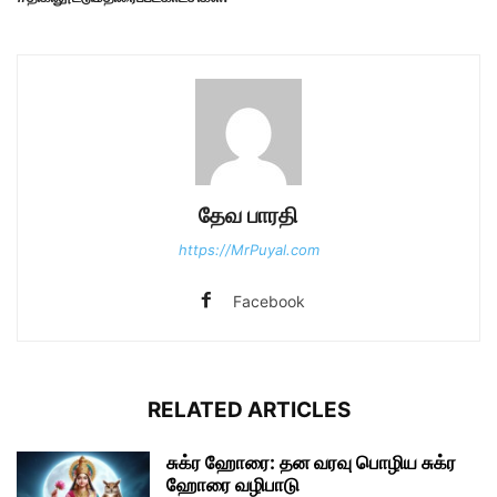
தேவ பாரதி
https://MrPuyal.com
Facebook
RELATED ARTICLES
சுக்ர ஹோரை: தன வரவு பொழிய சுக்ர
ஹோரை வழிபாடு