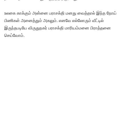
உலகை காக்கும் அன்னை பராசக்தி மனது வைத்தால் இந்த நோய்
பிணிகள் அனைத்தும் அகலும். எனவே எல்லோரும் வீட்டில்
இருந்தபடியே விருதுநகர் பராசக்தி மாரியம்மனை பிராத்தனை
செய்வோம்.