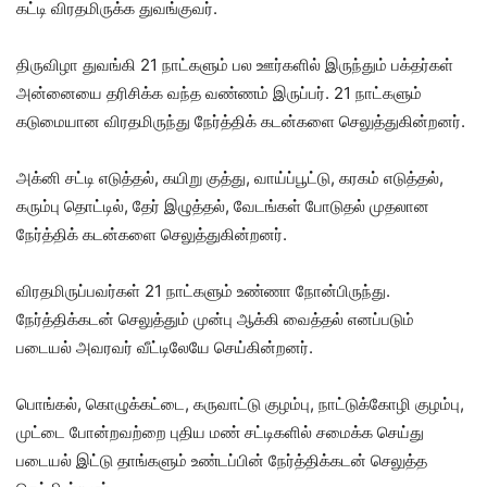
கட்டி விரதமிருக்க துவங்குவர்.
திருவிழா துவங்கி 21 நாட்களும் பல ஊர்களில் இருந்தும் பக்தர்கள்
அன்னையை தரிசிக்க வந்த வண்ணம் இருப்பர். 21 நாட்களும்
கடுமையான விரதமிருந்து நேர்த்திக் கடன்களை செலுத்துகின்றனர்.
அக்னி சட்டி எடுத்தல், கயிறு குத்து, வாய்ப்பூட்டு, கரகம் எடுத்தல்,
கரும்பு தொட்டில், தேர் இழுத்தல், வேடங்கள் போடுதல் முதலான
நேர்த்திக் கடன்களை செலுத்துகின்றனர்.
விரதமிருப்பவர்கள் 21 நாட்களும் உண்ணா நோன்பிருந்து.
நேர்த்திக்கடன் செலுத்தும் முன்பு
ஆக்கி வைத்தல்
எனப்படும்
படையல் அவரவர் வீட்டிலேயே செய்கின்றனர்.
பொங்கல், கொழுக்கட்டை, கருவாட்டு குழம்பு, நாட்டுக்கோழி குழம்பு,
முட்டை போன்றவற்றை புதிய மண் சட்டிகளில் சமைக்க செய்து
படையல் இட்டு தாங்களும் உண்டப்பின் நேர்த்திக்கடன் செலுத்த