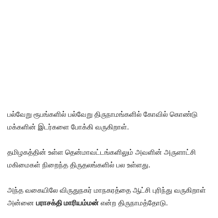
பல்வேறு ரூபங்களில் பல்வேறு திருநாமங்களில் கோவில் கொண்டு
மக்களின் இடர்களை போக்கி வருகிறாள்.
தமிழகத்தின் உள்ள தென்மாவட்டங்களிலும் அவளின் அருளாட்சி
மகிமைகள் நிறைந்த திருதலங்களில் பல உள்ளது.
அந்த வகையிலே விருதுநகர் மாநகரத்தை ஆட்சி புரிந்து வருகிறாள்
அன்னை
பராசக்தி மாரியம்மன்
என்ற திருநாமத்தோடு.