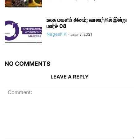
உலக மகளிர் தினம்; வரலாற்றில் இன்று
மார்ச் 08
Nagesh K
-
மார்ச் 8, 2021
NO COMMENTS
LEAVE A REPLY