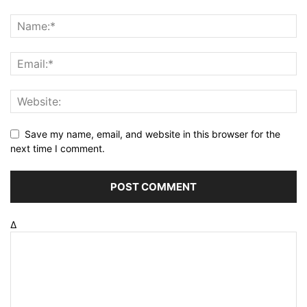
Save my name, email, and website in this browser for the
next time I comment.
Δ