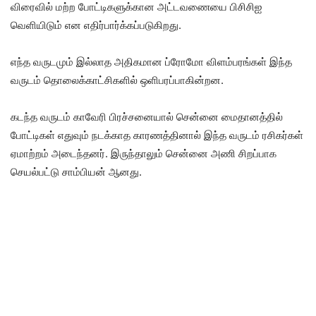
விரைவில் மற்ற போட்டிகளுக்கான அட்டவணையை பிசிசிஐ
வெளியிடும் என எதிர்பார்க்கப்படுகிறது.
எந்த வருடமும் இல்லாத அதிகமான ப்ரோமோ விளம்பரங்கள் இந்த
வருடம் தொலைக்காட்சிகளில் ஒளிபரப்பாகின்றன.
கடந்த வருடம் காவேரி பிரச்சனையால் சென்னை மைதானத்தில்
போட்டிகள் எதுவும் நடக்காத காரணத்தினால் இந்த வருடம் ரசிகர்கள்
ஏமாற்றம் அடைந்தனர். இருந்தாலும் சென்னை அணி சிறப்பாக
செயல்பட்டு சாம்பியன் ஆனது.