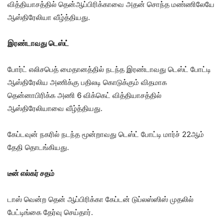
வித்தியாசத்தில் தென்ஆப்பிரிக்காவை அதன் சொந்த மண்ணிலேயே
ஆஸ்திரேலியா வீழ்த்தியது.
இரண்டாவது டெஸ்ட்
போர்ட் எலிசபெத் மைதானத்தில் நடந்த இரண்டாவது டெஸ்ட் போட்டி
ஆஸ்திரேலிய அணிக்கு பதிலடி கொடுக்கும் விதமாக
தென்னாபிரிக்க அணி 6 விக்கெட் வித்தியாசத்தில்
ஆஸ்திரேலியாவை வீழ்த்தியது.
கேப்டவுன் நகரில் நடந்த மூன்றாவது டெஸ்ட் போட்டி மார்ச் 22ஆம்
தேதி தொடங்கியது.
டீன் எல்கர் சதம்
டாஸ் வென்ற தென் ஆப்பிரிக்கா கேப்டன் டுப்லஸ்ஸிஸ் முதலில்
பேட்டிங்கை தேர்வு செய்தார்.