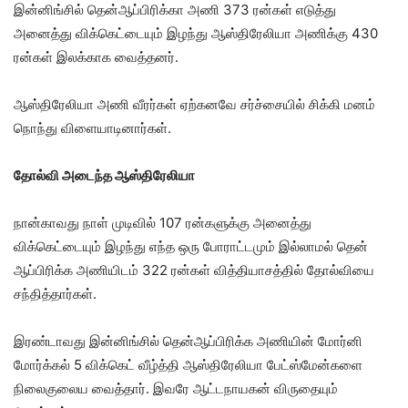
இன்னிங்சில் தென்ஆப்பிரிக்கா அணி 373 ரன்கள் எடுத்து
அனைத்து விக்கெட்டையும் இழந்து ஆஸ்திரேலியா அணிக்கு 430
ரன்கள் இலக்காக வைத்தனர்.
ஆஸ்திரேலியா அணி வீரர்கள் ஏற்கனவே சர்ச்சையில் சிக்கி மனம்
நொந்து விளையாடினார்கள்.
தோல்வி அடைந்த ஆஸ்திரேலியா
நான்காவது நாள் முடிவில் 107 ரன்களுக்கு அனைத்து
விக்கெட்டையும் இழந்து எந்த ஒரு போராட்டமும் இல்லாமல் தென்
ஆப்பிரிக்க அணியிடம் 322 ரன்கள் வித்தியாசத்தில் தோல்வியை
சந்தித்தார்கள்.
இரண்டாவது இன்னிங்சில் தென்ஆப்பிரிக்க அணியின் மோர்னி
மோர்க்கல் 5 விக்கெட் வீழ்த்தி ஆஸ்திரேலியா பேட்ஸ்மேன்களை
நிலைகுலைய வைத்தார். இவரே ஆட்டநாயகன் விருதையும்