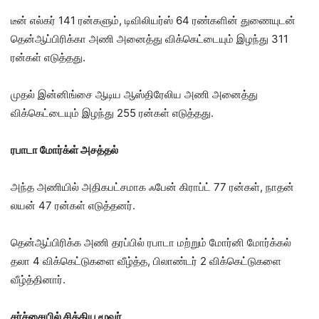
டீன் எல்கர் 141 ரன்களும், டிவிலியர்ஸ் 64 ரண்களின் துணையுடன்
தென்ஆப்பிரிக்கா அணி அனைத்து விக்கெட்டையும் இழந்து 311
ரன்கள் எடுத்தது.
முதல் இன்னிங்சை ஆடிய ஆஸ்திரேலிய அணி அனைத்து
விக்கெட்டையும் இழந்து 255 ரன்கள் எடுத்தது.
ரபாடா மோர்க்ள் அசத்தல்
அந்த அணியில் அதிகபட்சமாக ஃபேன் கிராப்ட் 77 ரன்கள், நாதன்
லயன் 47 ரன்கள் எடுத்தனர்.
தென்ஆப்பிரிக்க அணி தரப்பில் ரபாடா மற்றும் மோர்னி மோர்க்கல்
தலா 4 விக்கெட்டுகளை வீழ்த்த, பிலாண்டர் 2 விக்கெட்டுகளை
வீழ்த்தினார்.
சர்ச்சையில் சிக்கிய மூவர்