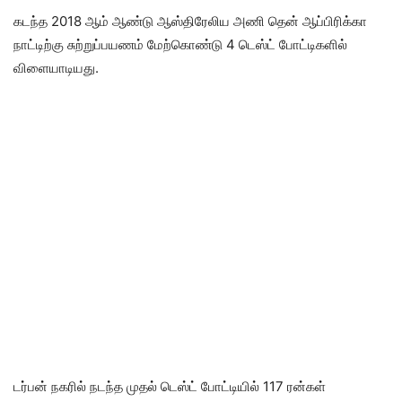
கடந்த 2018 ஆம் ஆண்டு ஆஸ்திரேலிய அணி தென் ஆப்பிரிக்கா
நாட்டிற்கு சுற்றுப்பயணம் மேற்கொண்டு 4 டெஸ்ட் போட்டிகளில்
விளையாடியது.
டர்பன் நகரில் நடந்த முதல் டெஸ்ட் போட்டியில் 117 ரன்கள்