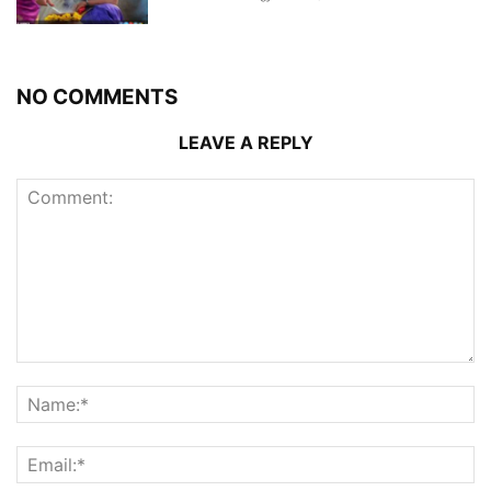
NO COMMENTS
LEAVE A REPLY