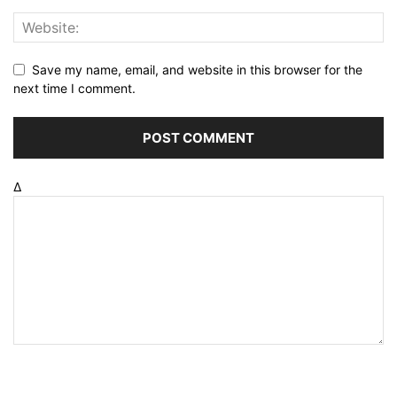
Save my name, email, and website in this browser for the
next time I comment.
Δ