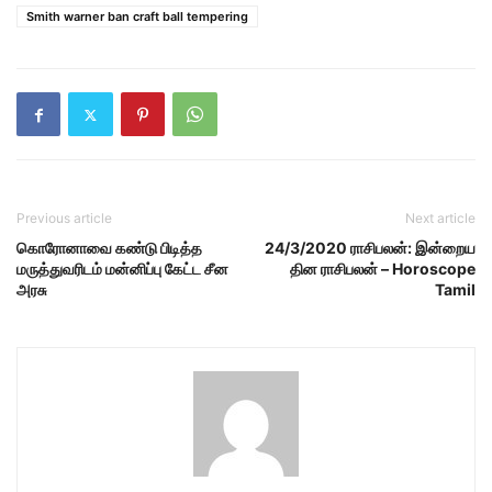
Smith warner ban craft ball tempering
Previous article
Next article
கொரோனாவை கண்டு பிடித்த
24/3/2020 ராசிபலன்: இன்றைய
மருத்துவரிடம் மன்னிப்பு கேட்ட சீன
தின ராசிபலன் – Horoscope
அரசு
Tamil