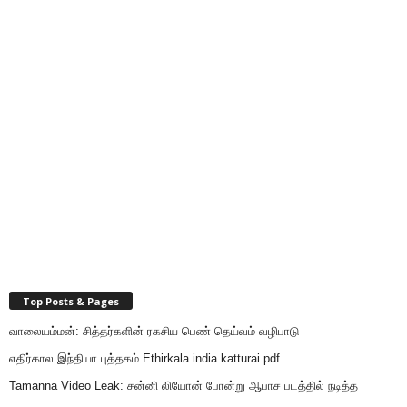
Top Posts & Pages
வாலையம்மன்: சித்தர்களின் ரகசிய பெண் தெய்வம் வழிபாடு
எதிர்கால இந்தியா புத்தகம் Ethirkala india katturai pdf
Tamanna Video Leak: சன்னி லியோன் போன்று ஆபாச படத்தில் நடித்த