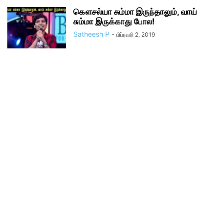
கௌசல்யா சும்மா இருந்தாலும், வாய்
சும்மா இருக்காது போல!
Satheesh P
-
பிப்ரவரி 2, 2019