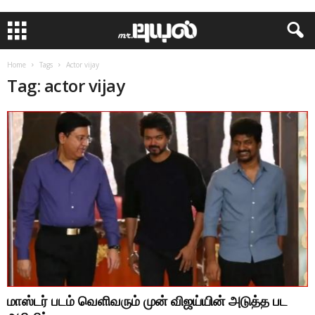
Home
Tags
Actor vijay
Tag: actor vijay
மாஸ்டர் படம் வெளிவரும் முன் விஜய்யின் அடுத்த பட