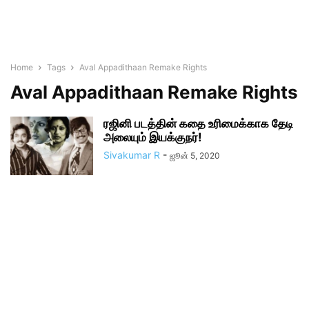
Home
Tags
Aval Appadithaan Remake Rights
Aval Appadithaan Remake Rights
ரஜினி படத்தின் கதை உரிமைக்காக தேடி
அலையும் இயக்குநர்!
Sivakumar R
-
ஜூன் 5, 2020