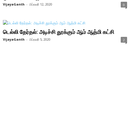
VijayaGanth
-
பிப்ரவரி 12, 2020
0
டெல்லி தேர்தல்: அடிச்சி தூக்கும் ஆம் ஆத்மி கட்சி
VijayaGanth
-
பிப்ரவரி 5, 2020
2