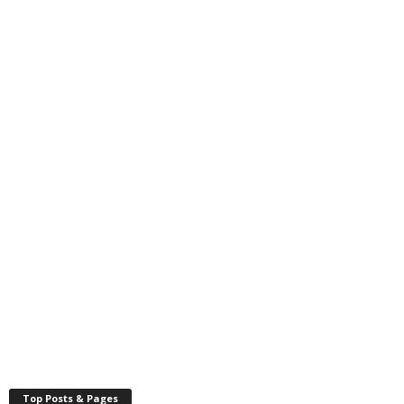
Top Posts & Pages