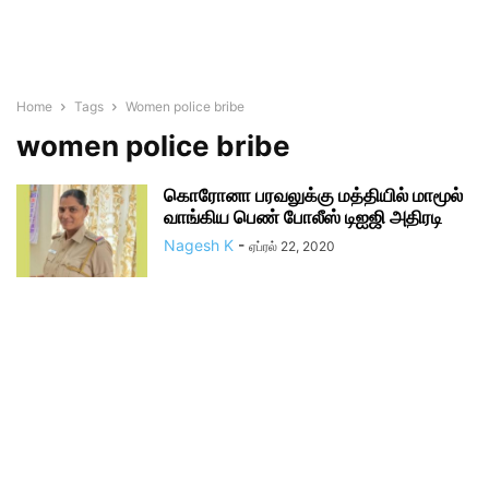
Home
Tags
Women police bribe
women police bribe
கொரோனா பரவலுக்கு மத்தியில் மாமூல்
வாங்கிய பெண் போலீஸ் டிஐஜி அதிரடி
Nagesh K
-
ஏப்ரல் 22, 2020