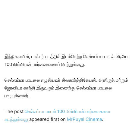
இந்நிலையில், டாக்டர் படத்தில் இடம்பெற்ற செல்லம்மா பாடல் வீடியோ
100 மில்லியன் பார்வைகளைப் பெற்றுள்ளது.
செல்லம்மா பாடலை எழுதியவர் சிவகார்த்திகேயன். அனிருத் மற்றும்
ஜோனிடா காந்தி இருவரும் இணைந்து செல்லம்மா பாடலை
பாடியுள்ளனர்.
The post
செல்லம்மா பாடல் 100 மில்லியன் பார்வைகளை
கடந்துள்ளது
appeared first on
MrPuyal Cinema
.