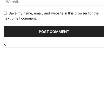
Save my name, email, and website in this browser for the
next time I comment.
Δ