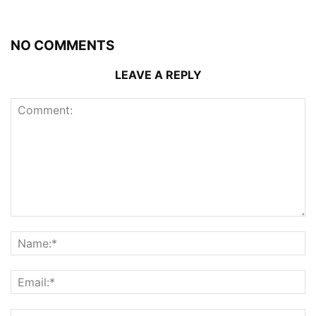
NO COMMENTS
LEAVE A REPLY