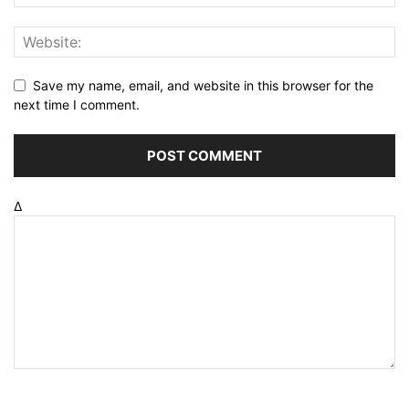
Save my name, email, and website in this browser for the
next time I comment.
Δ