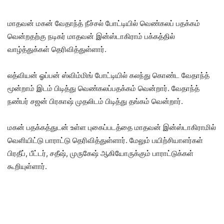
மாதவன் மகன் வேதாந்த் நீச்சல் போட்டியில் வெண்கலப் பதக்கம்
வென்றதற்கு நடிகர் மாதவன் இன்ஸ்டாகிராம் பக்கத்தில்
வாழ்த்துக்கள் தெரிவித்துள்ளார்.
லத்வியன் ஓப்பன் ஸ்விம்மிங் போட்டியில் கலந்து கொண்ட வேதாந்த்
மூன்றாம் இடம் பிடித்து வெண்கலப்பதக்கம் வென்றார். வேதாந்த்
நண்பர் சஜன் பிரகாஷ் முதலிடம் பிடித்து தங்கம் வென்றார்.
மகன் பதக்கத்துடன் உள்ள புகைப்படத்தை மாதவன் இன்ஸ்டாகிராமில்
வெளியிட்டு பாராட்டு தெரிவித்துள்ளார். மேலும் பயிற்சியாளர்கள்
பிரதீப், பீட்டர், சதீஷ், முருகேஷ் ஆகியோருக்கும் பாராட்டுக்கள்
கூறியுள்ளார்.