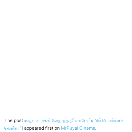
The post
மாதவன் மகன் வேதாந்த் நீச்சல் போட்டியில் வெண்கலம்
வென்றார்!
appeared first on
MrPuyal Cinema
.